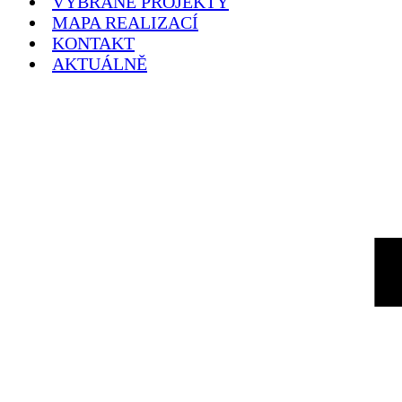
VYBRANÉ PROJEKTY
MAPA REALIZACÍ
KONTAKT
AKTUÁLNĚ