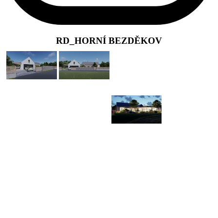
RD_HORNÍ BEZDĚKOV