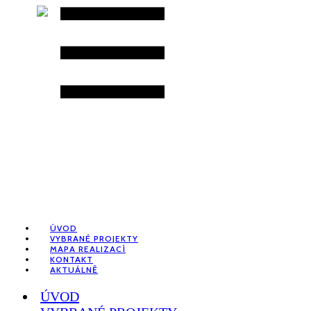
ÚVOD
VYBRANÉ PROJEKTY
MAPA REALIZACÍ
KONTAKT
AKTUÁLNĚ
ÚVOD