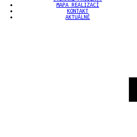
MAPA REALIZACÍ
KONTAKT
AKTUÁLNĚ