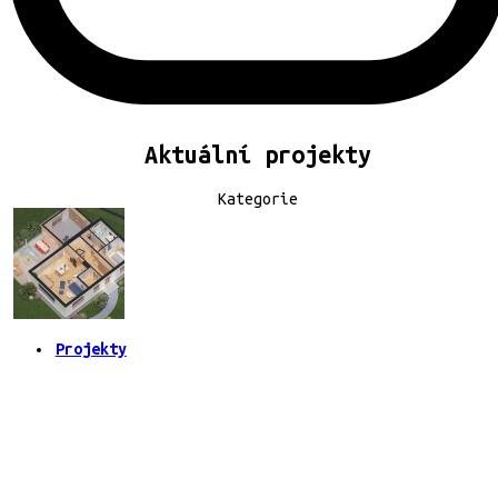
Aktuální projekty
Kategorie
Projekty